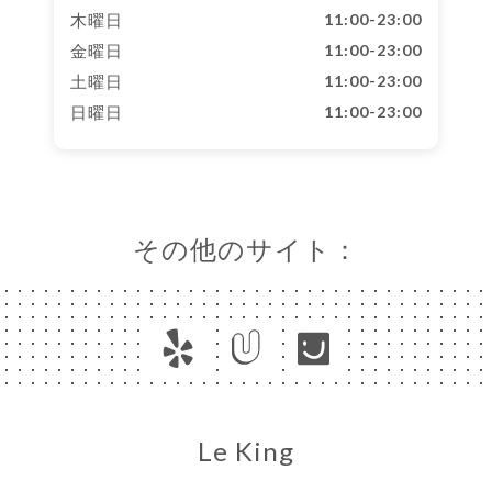
木曜日
11:00-23:00
金曜日
11:00-23:00
土曜日
11:00-23:00
日曜日
11:00-23:00
その他のサイト：
Le King