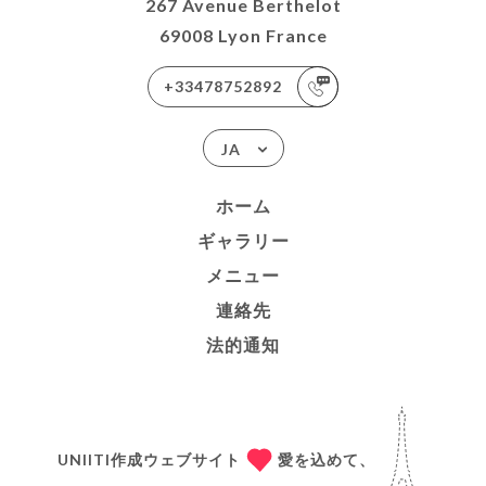
267 Avenue Berthelot
69008 Lyon France
+33478752892
JA
ホーム
ギャラリー
メニュー
連絡先
法的通知
UNIITI作成ウェブサイト
愛を込めて、